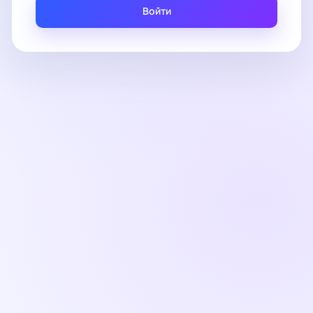
Войти