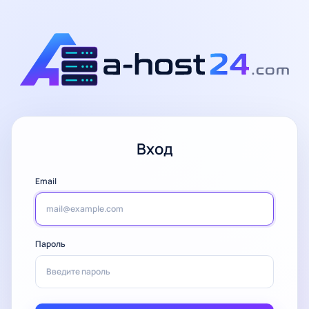
Вход
Email
Пароль